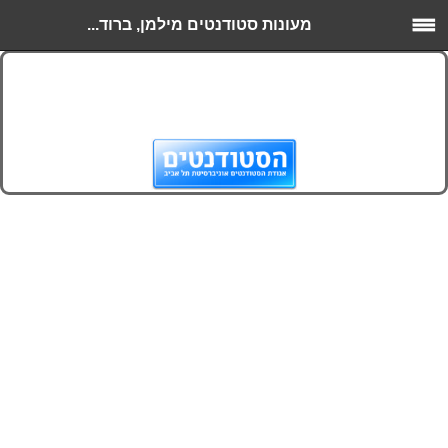
מעונות סטודנטים מילמן, ברוד...