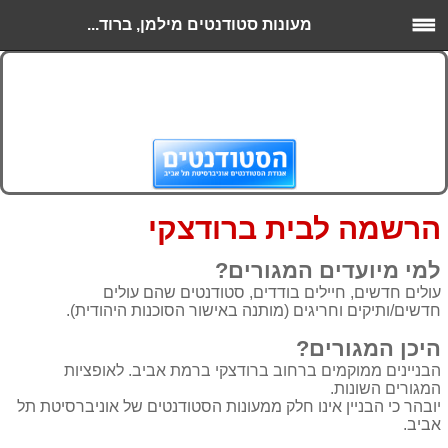
מעונות סטודנטים מילמן, ברוד...
הרשמה לבית ברודצקי
למי מיועדים המגורים?
עולים חדשים, חיילים בודדים, סטודנטים שהם עולים
חדשים/ותיקים וחריגים (מותנה באישור הסוכנות היהודית).
היכן המגורים?
הבניינים ממוקמים ברחוב ברודצקי ברמת אביב.
לאופציות
המגורים השונות
.
יובהר כי הבניין אינו חלק ממעונות הסטודנטים של אוניברסיטת תל
אביב.