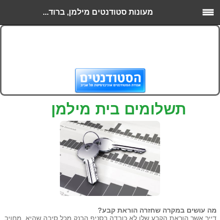
מעונות סטודנטים מילמן, ברוד...
תשלומים בית מילמן
מה עושים במקרה שחזרה הוראת קבע?
דייר אשר הוראת הקבע שלו לא כובדה בסניף הבנק מכל סיבה שהיא, מחויב